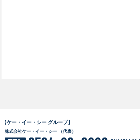
【ケー・イー・シー グループ】
株式会社ケー・イー・シー （代表）