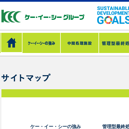
ケー・イー・シーの強み
管理型最終