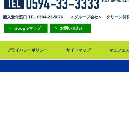
FAX.0594-33-
搬入受付窓口 TEL 0594-23-5676
＜グループ会社＞
クリーン開発株式
Googleマップ
お問い合わせ
プライバシーポリシー
サイトマップ
マニフェ