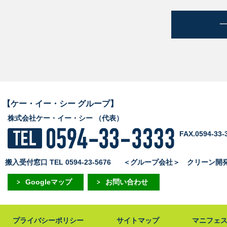
【ケー・イー・シー グループ】
株式会社ケー・イー・シー （代表）
FAX.0594-33-
搬入受付窓口 TEL 0594-23-5676
＜グループ会社＞
クリーン開発株式
Googleマップ
お問い合わせ
プライバシーポリシー
サイトマップ
マニフェ