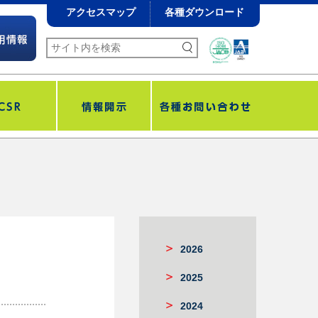
アクセスマップ
各種ダウンロード
2026
2025
2024