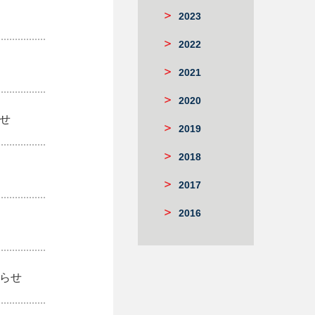
2023
2022
2021
2020
せ
2019
2018
2017
2016
知らせ