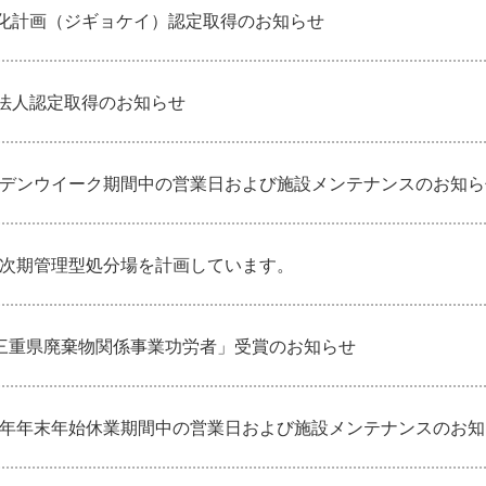
化計画（ジギョケイ）認定取得のお知らせ
法人認定取得のお知らせ
ールデンウイーク期間中の営業日および施設メンテナンスのお知ら
/次期管理型処分場を計画しています。
 三重県廃棄物関係事業功労者」受賞のお知らせ
25年年末年始休業期間中の営業日および施設メンテナンスのお