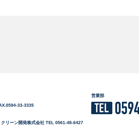
営業部
AX.0594-33-3335
＞
クリーン開発株式会社 TEL 0561-48-6427