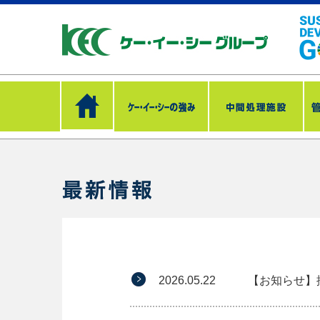
2026.05.22
【お知らせ】