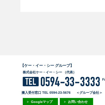
【ケー・イー・シー グループ】
株式会社ケー・イー・シー （代表）
F
搬入受付窓口 TEL 0594-23-5676
＜グループ会社
Googleマップ
お問い合わせ