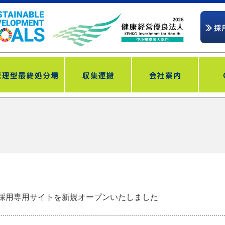
採用専用サイトを新規オープンいたしました