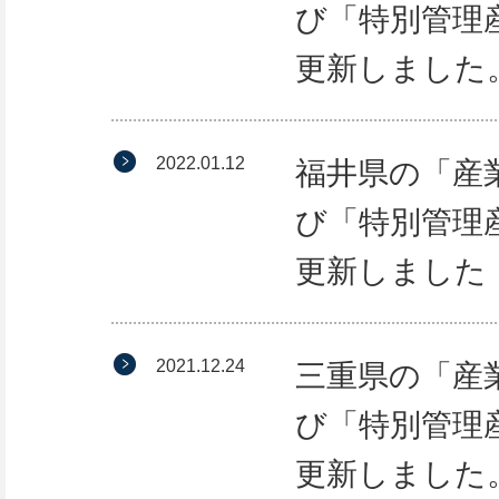
び「特別管理
更新しました
2022.01.12
福井県の「産
び「特別管理
更新しました
2021.12.24
三重県の「産
び「特別管理
更新しました