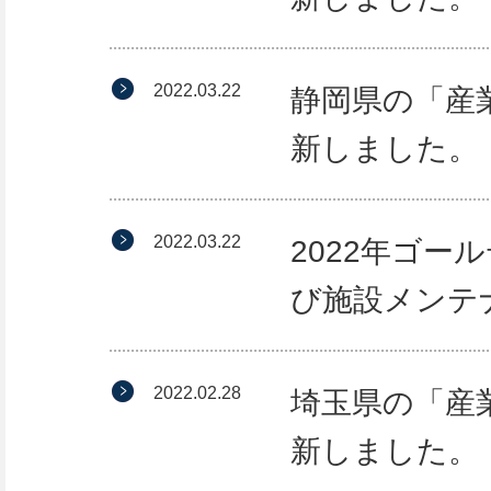
2022.03.22
静岡県の「産
新しました。
2022.03.22
2022年ゴ
び施設メンテ
2022.02.28
埼玉県の「産
新しました。