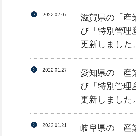
2022.02.07
滋賀県の「産
び「特別管理
更新しました
2022.01.27
愛知県の「産
び「特別管理
更新しました
2022.01.21
岐阜県の「産