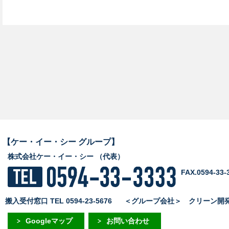
【ケー・イー・シー グループ】
株式会社ケー・イー・シー （代表）
FAX.0594-33-
搬入受付窓口 TEL 0594-23-5676
＜グループ会社＞
クリーン開発株式
Googleマップ
お問い合わせ