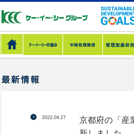
2022.04.27
京都府の「産
新しました。