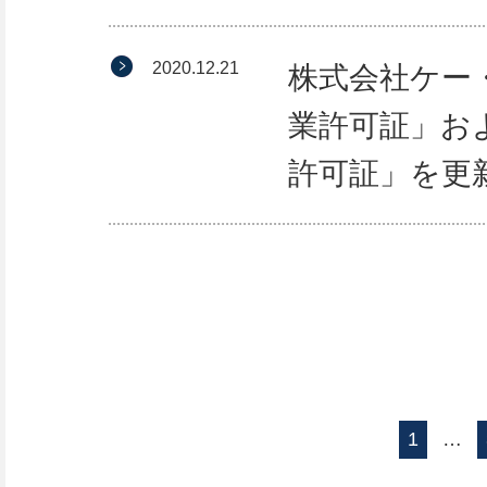
2020.12.21
株式会社ケー
業許可証」お
許可証」を更
1
…