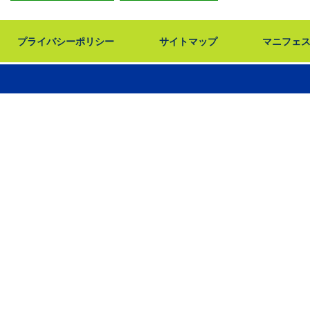
プライバシーポリシー
サイトマップ
マニフェ