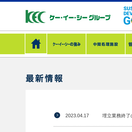
2023.04.17
埋立業務終了