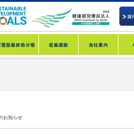
のお知らせ