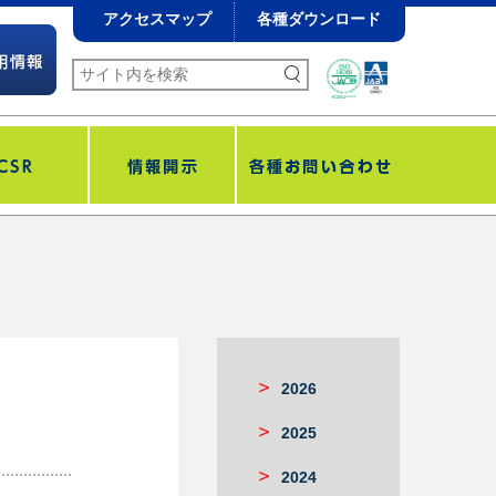
アクセスマップ
各種ダウンロード
2026
2025
2024