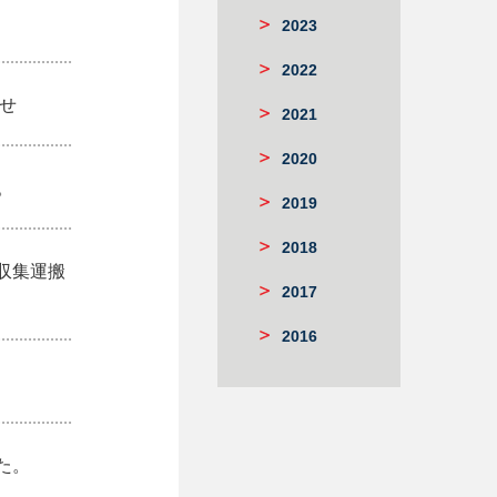
2023
2022
せ
2021
2020
。
2019
2018
収集運搬
2017
2016
た。