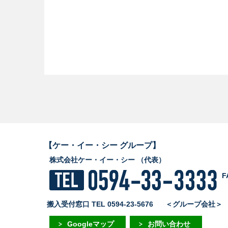
【ケー・イー・シー グループ】
株式会社ケー・イー・シー （代表）
F
搬入受付窓口 TEL 0594-23-5676
＜グループ会社
Googleマップ
お問い合わせ