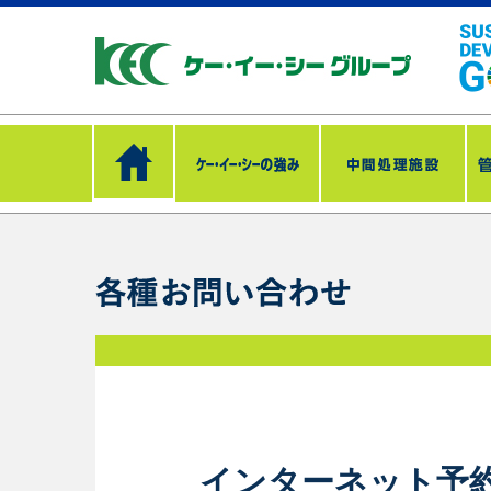
インターネット予