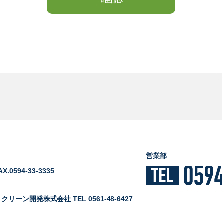
営業部
AX.0594-33-3335
＞
クリーン開発株式会社 TEL 0561-48-6427