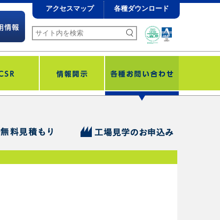
アクセスマップ
各種ダウンロード