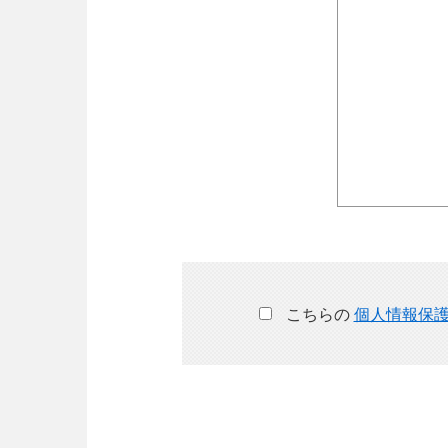
こちらの
個人情報保