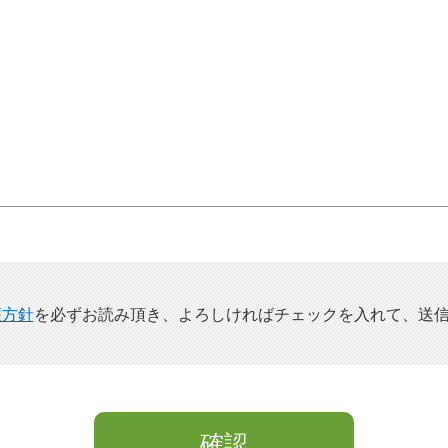
護方針
を必ずお読み頂き、よろしければチェックを入れて、送