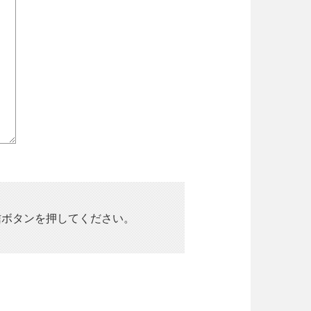
信ボタンを押してください。